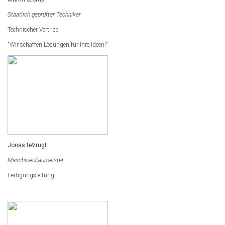
Staatlich geprüfter Techniker
Technischer Vertrieb
"Wir schaffen Lösungen für Ihre Ideen!"
Jonas teVrugt
Maschinenbaumeister
Fertigungsleitung