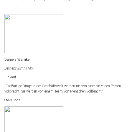
Daniela Warnke
Betriebswirtin HWK
Einkauf
„Großartige Dinge in der Geschäftswelt werden nie von einer einzelnen Person
vollbracht. Sie werden von einem Team von Menschen vollbracht.“
Steve Jobs