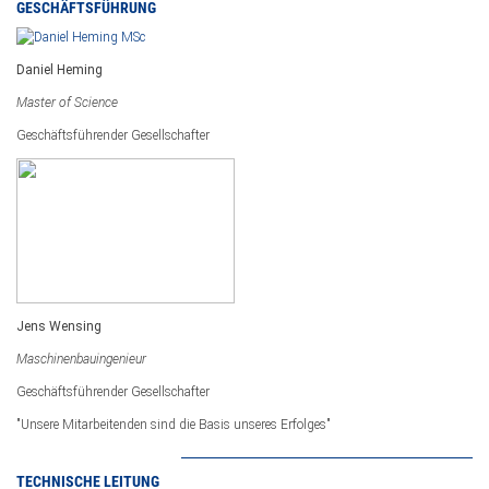
GESCHÄFTSFÜHRUNG
Daniel Heming
Master of Science
Geschäftsführender Gesellschafter
Jens Wensing
Maschinenbauingenieur
Geschäftsführender Gesellschafter
"Unsere Mitarbeitenden sind die Basis unseres Erfolges"
TECHNISCHE LEITUNG