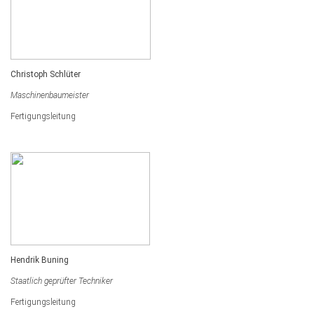
Christoph Schlüter
Maschinenbaumeister
Fertigungsleitung
Hendrik Buning
Staatlich geprüfter Techniker
Fertigungsleitung