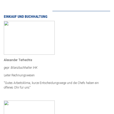
EINKAUF UND BUCHHALTUNG
Alexander Terhechte
gepr. Bilanzbuchhalter IHK
Leiter Rechnungswesen
"Gutes Arbeitsklima, kurze Entscheidungswege und die Chefs haben ein
offenes Ohr für uns"